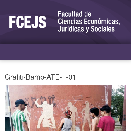
Grafiti-Barrio-ATE-II-01