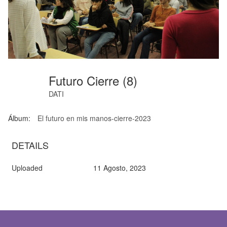
Futuro Cierre (8)
DATI
Álbum:
El futuro en mis manos-cierre-2023
DETAILS
Uploaded
11 Agosto, 2023