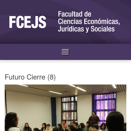
Futuro Cierre (8)