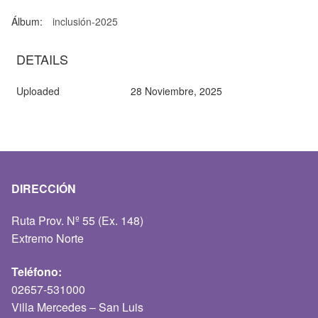
Álbum:
inclusión-2025
DETAILS
Uploaded
28 Noviembre, 2025
DIRECCIÓN
Ruta Prov. Nº 55 (Ex. 148)
Extremo Norte
Teléfono:
02657-531000
Villa Mercedes – San Luis