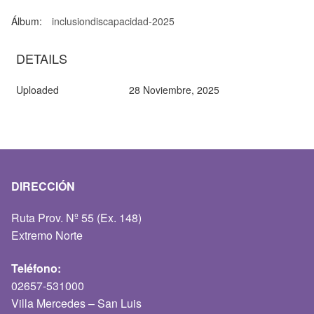
Álbum:
inclusiondiscapacidad-2025
DETAILS
Uploaded
28 Noviembre, 2025
DIRECCIÓN
Ruta Prov. Nº 55 (Ex. 148)
Extremo Norte
Teléfono:
02657-531000
Villa Mercedes – San Luis