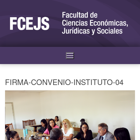
FIRMA-CONVENIO-INSTITUTO-04