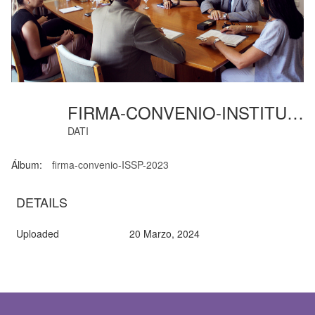
FIRMA-CONVENIO-INSTITUTO-04
DATI
Álbum:
firma-convenio-ISSP-2023
DETAILS
Uploaded
20 Marzo, 2024