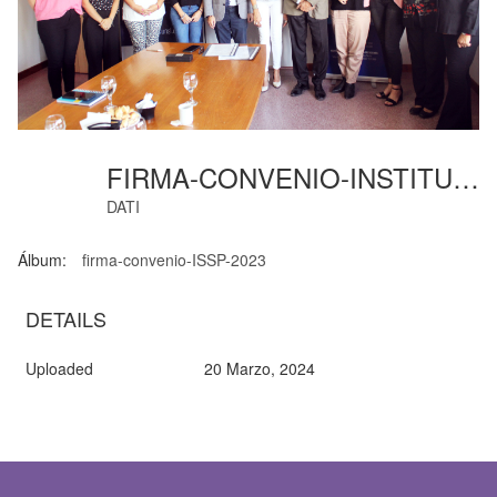
FIRMA-CONVENIO-INSTITUTO-01
DATI
Álbum:
firma-convenio-ISSP-2023
DETAILS
Uploaded
20 Marzo, 2024