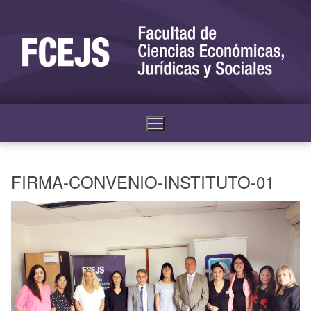
FIRMA-CONVENIO-INSTITUTO-01