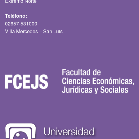
Extremo Norte
Teléfono:
02657-531000
Villa Mercedes – San Luis