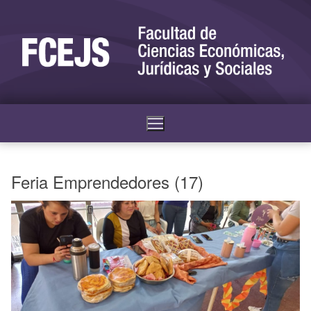
Feria Emprendedores (17)