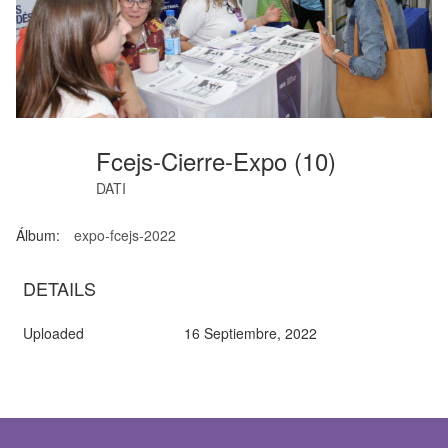
Fcejs-Cierre-Expo (10)
DATI
Álbum:
expo-fcejs-2022
DETAILS
Uploaded
16 Septiembre, 2022