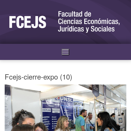
Fcejs-cierre-expo (10)