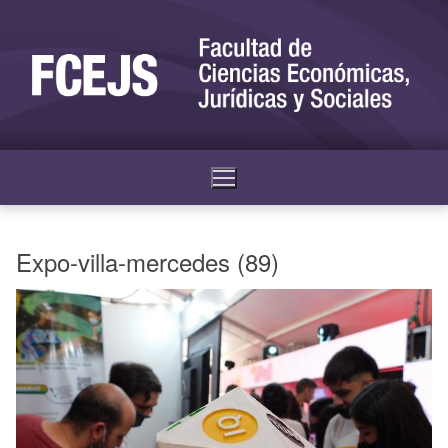
Expo-villa-mercedes (89)