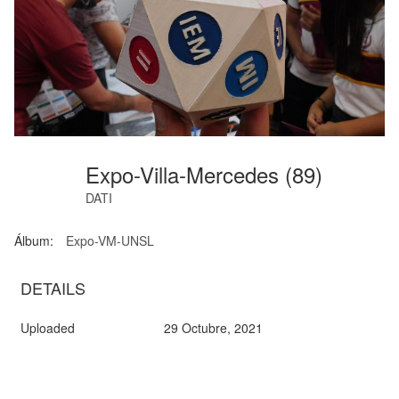
Expo-Villa-Mercedes (89)
DATI
Álbum:
Expo-VM-UNSL
DETAILS
Uploaded
29 Octubre, 2021