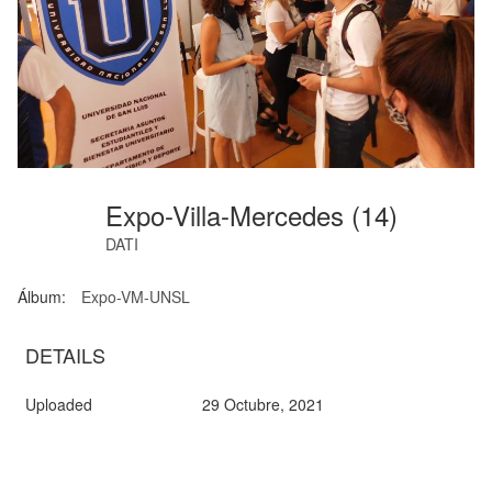
Expo-Villa-Mercedes (14)
DATI
Álbum:
Expo-VM-UNSL
DETAILS
Uploaded
29 Octubre, 2021