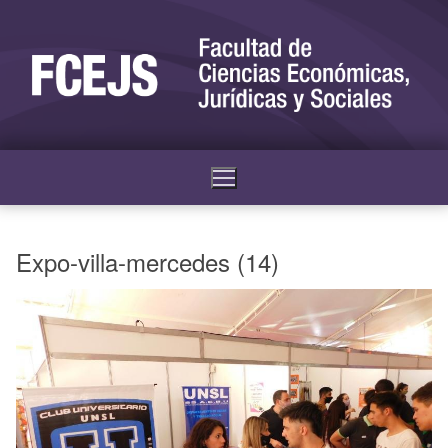
Expo-villa-mercedes (14)