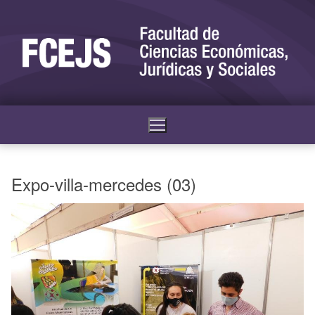
Expo-villa-mercedes (03)