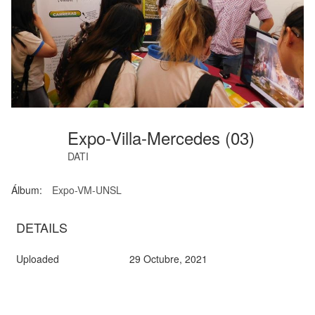
Expo-Villa-Mercedes (03)
DATI
Álbum:
Expo-VM-UNSL
DETAILS
Uploaded
29 Octubre, 2021