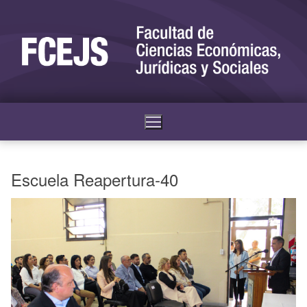
Escuela Reapertura-40