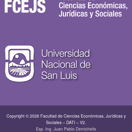
Copyright © 2026 Facultad de Ciencias Económicas, Jurí­dicas y
Sociales – DATI – V2.
Esp. Ing. Juan Pablo Demichelis