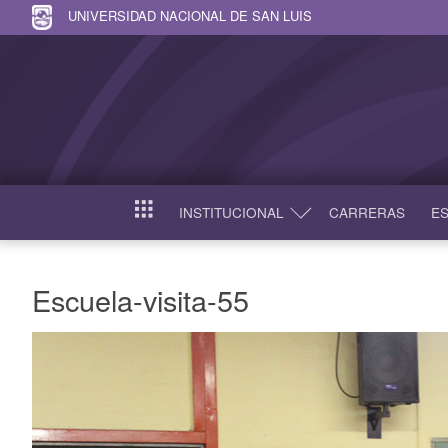
UNIVERSIDAD NACIONAL DE SAN LUIS
INSTITUCIONAL
CARRERAS
ES
INICIO
Escuela-visita-55