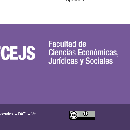
ociales – DATI – V2.