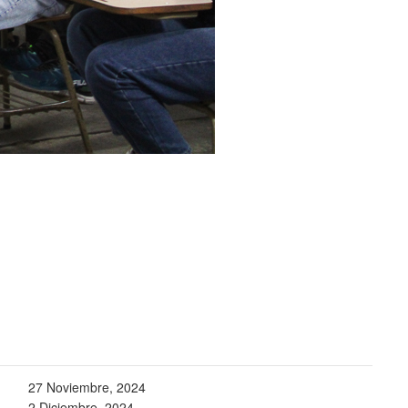
27 Noviembre, 2024
2 Diciembre, 2024