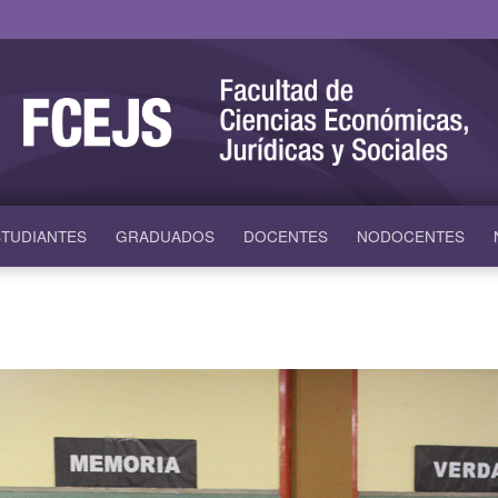
TUDIANTES
GRADUADOS
DOCENTES
NODOCENTES