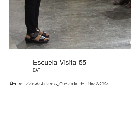
Escuela-Visita-55
DATI
Álbum:
ciclo-de-talleres-¿Qué es la Identidad?-2024