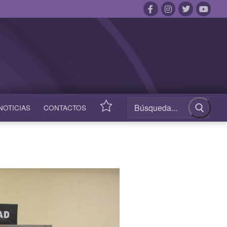
NOTICIAS
CONTACTOS
ACCESOS
RÁPIDOS