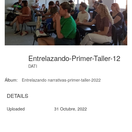
Entrelazando-Primer-Taller-12
DATI
Álbum:
Entrelazando narrativas-primer-taller-2022
DETAILS
Uploaded
31 Octubre, 2022