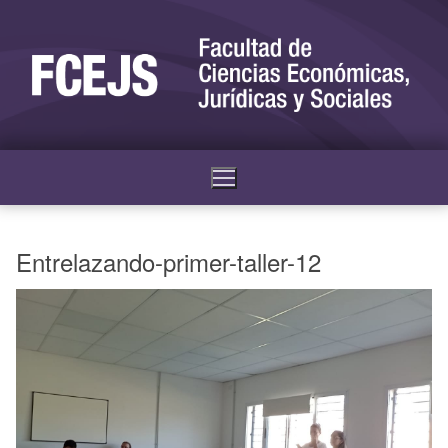
Entrelazando-primer-taller-12