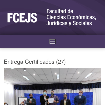
Entrega Certificados (27)