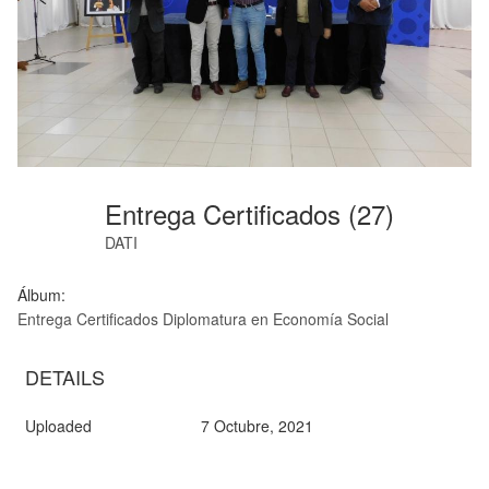
Entrega Certificados (27)
DATI
Álbum:
Entrega Certificados Diplomatura en Economía Social
DETAILS
Uploaded
7 Octubre, 2021