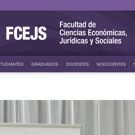
TUDIANTES
GRADUADOS
DOCENTES
NODOCENTES
)