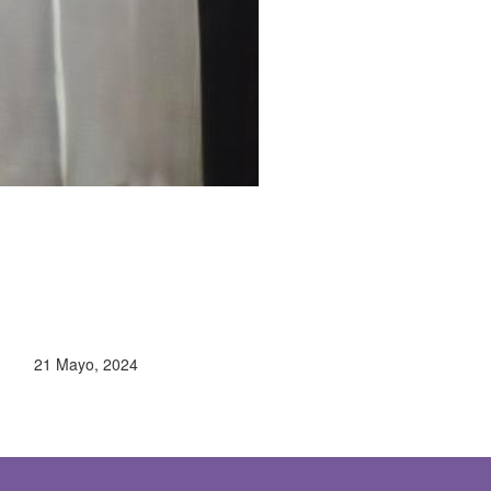
21 Mayo, 2024