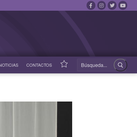
NOTICIAS
CONTACTOS
ACCESOS
RÁPIDOS