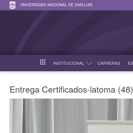
UNIVERSIDAD NACIONAL DE SAN LUIS
INSTITUCIONAL
CARRERAS
ES
INICIO
Entrega Certificados-latoma (48