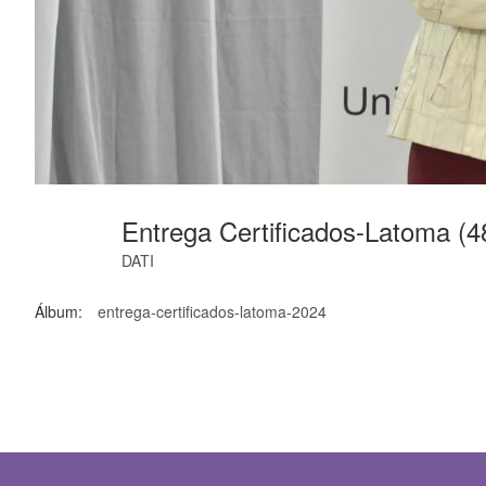
Entrega Certificados-Latoma (
DATI
Álbum:
entrega-certificados-latoma-2024