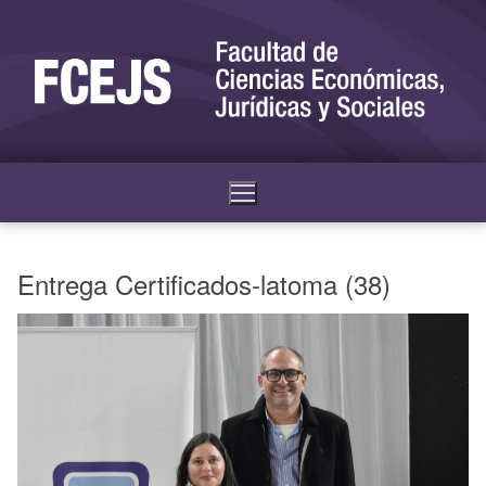
Entrega Certificados-latoma (38)