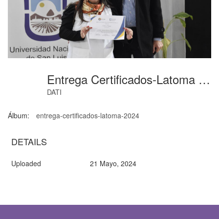
Entrega Certificados-Latoma (38)
DATI
Álbum:
entrega-certificados-latoma-2024
DETAILS
Uploaded
21 Mayo, 2024