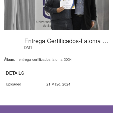
Entrega Certificados-Latoma (32)
DATI
Álbum:
entrega-certificados-latoma-2024
DETAILS
Uploaded
21 Mayo, 2024