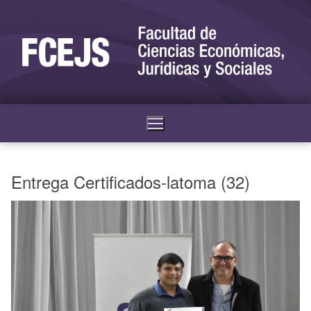
Entrega Certificados-latoma (32)