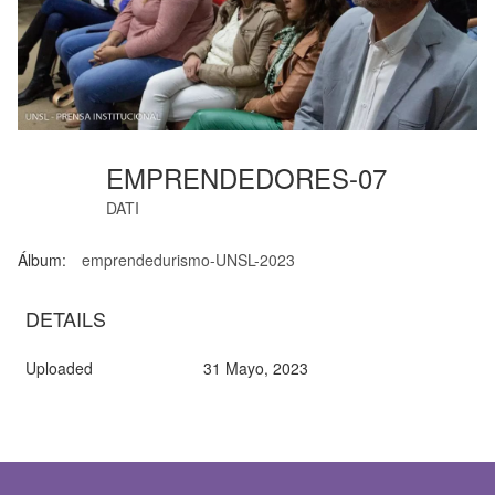
EMPRENDEDORES-07
DATI
Álbum:
emprendedurismo-UNSL-2023
DETAILS
Uploaded
31 Mayo, 2023