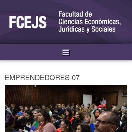
EMPRENDEDORES-07