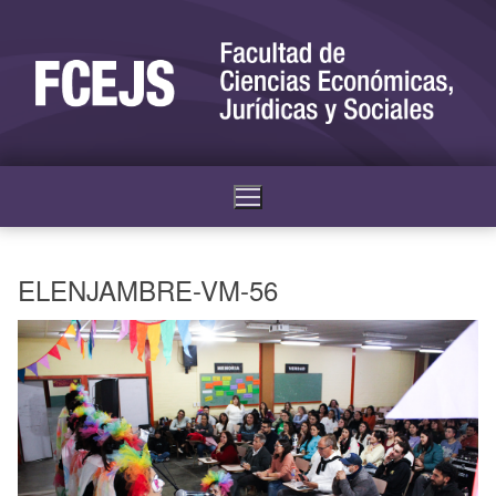
ELENJAMBRE-VM-56