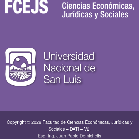
Copyright © 2026 Facultad de Ciencias Económicas, Jurí­dicas y
Sociales – DATI – V2.
Esp. Ing. Juan Pablo Demichelis