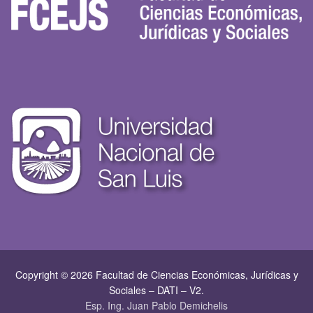
Copyright © 2026 Facultad de Ciencias Económicas, Jurí­dicas y
Sociales – DATI – V2.
Esp. Ing. Juan Pablo Demichelis