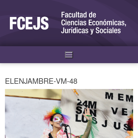
ELENJAMBRE-VM-48