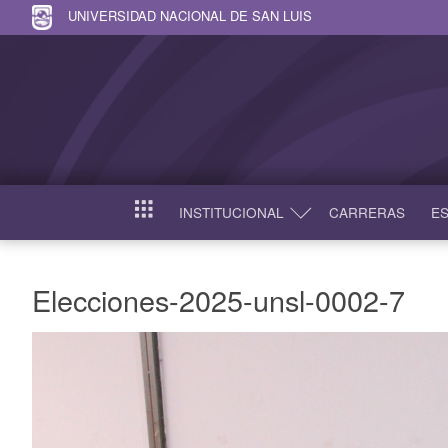
UNIVERSIDAD NACIONAL DE SAN LUIS
INSTITUCIONAL
CARRERAS
ES
INICIO
Elecciones-2025-unsl-0002-7