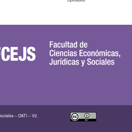
ociales – DATI – V2.