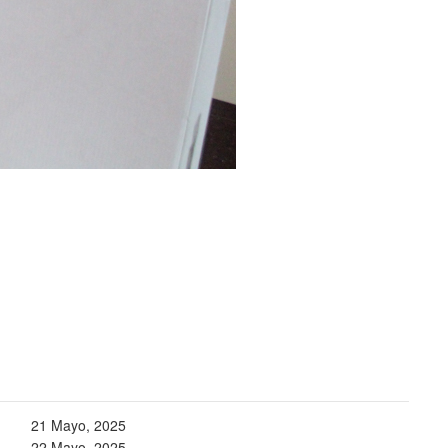
21 Mayo, 2025
22 Mayo, 2025