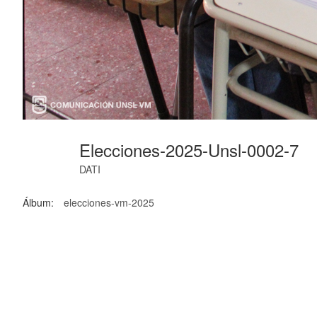
Elecciones-2025-Unsl-0002-7
DATI
Álbum:
elecciones-vm-2025