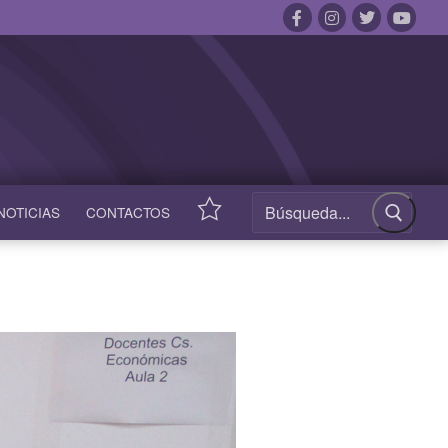
NOTICIAS
CONTACTOS
ACCESOS
RÁPIDOS