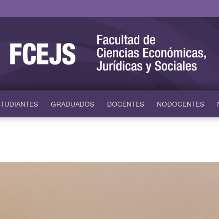
TUDIANTES
GRADUADOS
DOCENTES
NODOCENTES