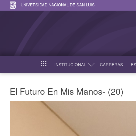
UNIVERSIDAD NACIONAL DE SAN LUIS
INSTITUCIONAL
CARRERAS
ES
INICIO
El Futuro En Mis Manos- (20)