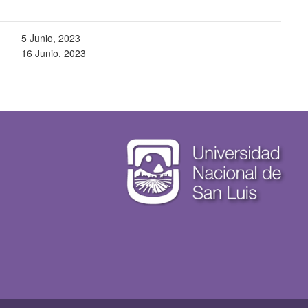
5 Junio, 2023
16 Junio, 2023