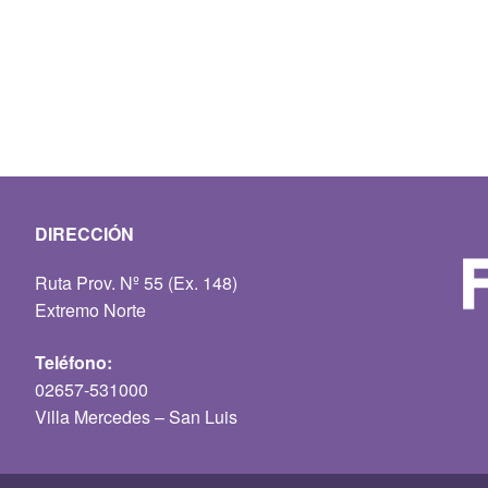
DIRECCIÓN
Ruta Prov. Nº 55 (Ex. 148)
Extremo Norte
Teléfono:
02657-531000
Villa Mercedes – San Luis