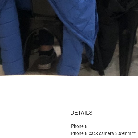
DETAILS
iPhone 8
iPhone 8 back camera 3.99mm f/1