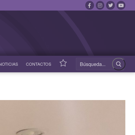
NOTICIAS
CONTACTOS
ACCESOS
RÁPIDOS