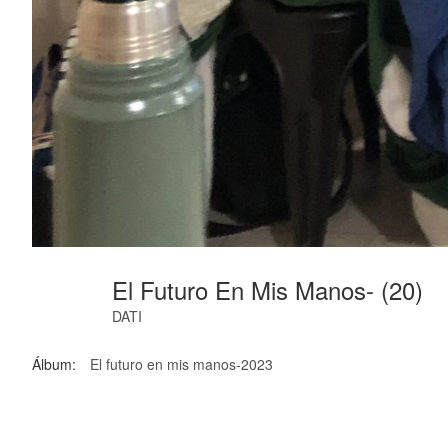
El Futuro En Mis Manos- (20)
DATI
Álbum:
El futuro en mis manos-2023