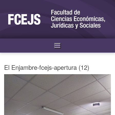
El Enjambre-fcejs-apertura (12)