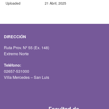
Uploaded
21 Abril, 2025
DIRECCIÓN
Ruta Prov. Nº 55 (Ex. 148)
Extremo Norte
Teléfono:
02657-531000
Villa Mercedes – San Luis