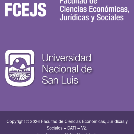
Copyright © 2026 Facultad de Ciencias Económicas, Jurí­dicas y
Sociales – DATI – V2.