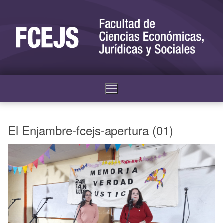
El Enjambre-fcejs-apertura (01)