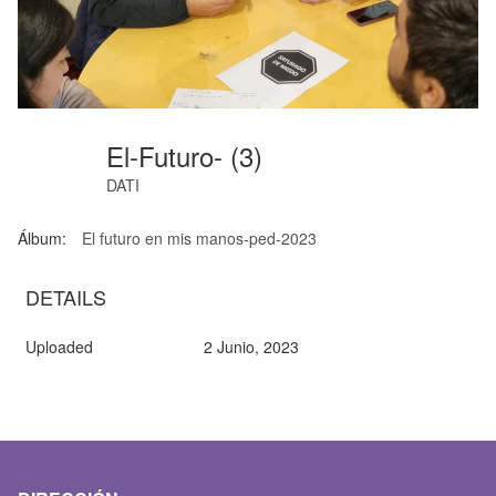
El-Futuro- (3)
DATI
Álbum:
El futuro en mis manos-ped-2023
DETAILS
Uploaded
2 Junio, 2023