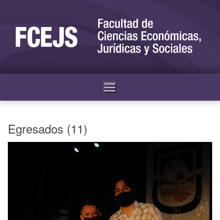
Egresados (11)