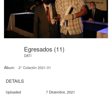
Egresados (11)
DATI
Álbum:
2° Colación 2021-01
DETAILS
Uploaded
7 Diciembre, 2021