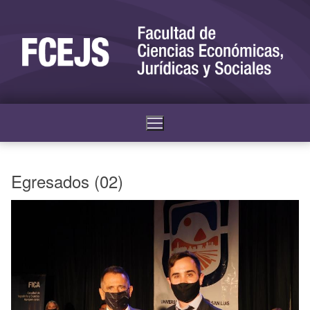
Egresados (02)