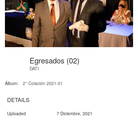
Egresados (02)
DATI
Álbum:
2° Colación 2021-01
DETAILS
Uploaded
7 Diciembre, 2021