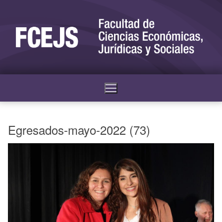
Egresados-mayo-2022 (73)