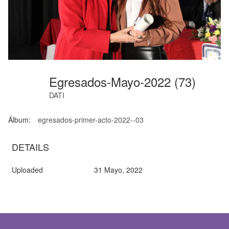
Egresados-Mayo-2022 (73)
DATI
Álbum:
egresados-primer-acto-2022--03
DETAILS
Uploaded
31 Mayo, 2022