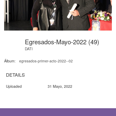
Egresados-Mayo-2022 (49)
DATI
Álbum:
egresados-primer-acto-2022--02
DETAILS
Uploaded
31 Mayo, 2022