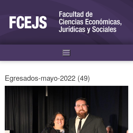
Egresados-mayo-2022 (49)