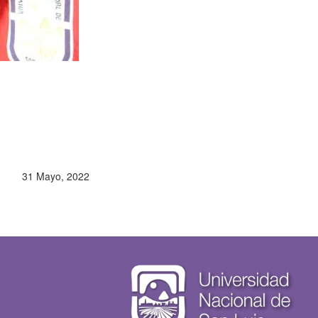
31 Mayo, 2022