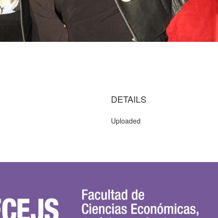
DETAILS
Uploaded