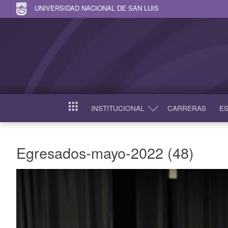
UNIVERSIDAD NACIONAL DE SAN LUIS
INSTITUCIONAL
CARRERAS
ES
INICIO
Egresados-mayo-2022 (48)