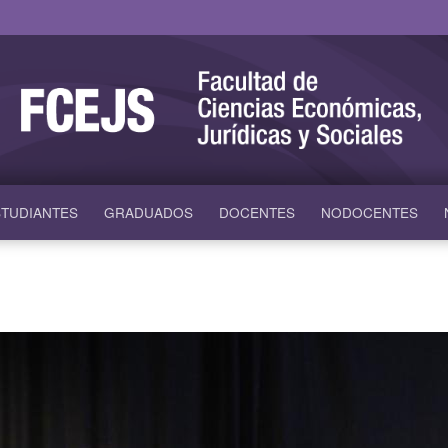
TUDIANTES
GRADUADOS
DOCENTES
NODOCENTES