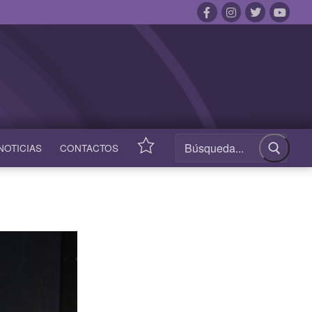
NOTICIAS
CONTACTOS
ACCESOS
RÁPIDOS