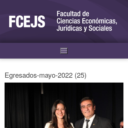
Egresados-mayo-2022 (25)