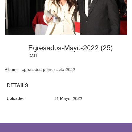
Egresados-Mayo-2022 (25)
DATI
Álbum:
egresados-primer-acto-2022
DETAILS
Uploaded
31 Mayo, 2022