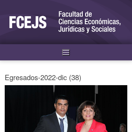
Egresados-2022-dic (38)