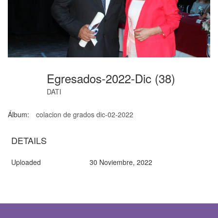
Egresados-2022-Dic (38)
DATI
Álbum:
colacion de grados dic-02-2022
DETAILS
Uploaded
30 Noviembre, 2022