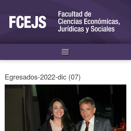
Egresados-2022-dic (07)