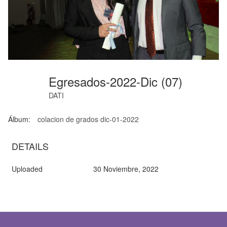
Egresados-2022-Dic (07)
DATI
Álbum:
colacion de grados dic-01-2022
DETAILS
Uploaded
30 Noviembre, 2022