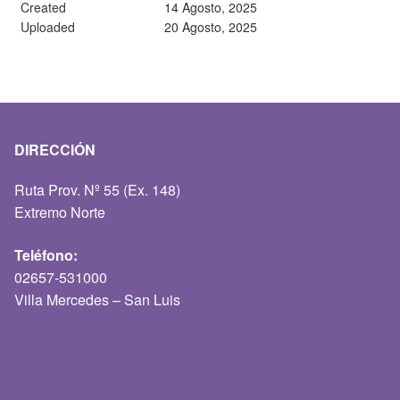
Created
14 Agosto, 2025
Uploaded
20 Agosto, 2025
DIRECCIÓN
Ruta Prov. Nº 55 (Ex. 148)
Extremo Norte
Teléfono:
02657-531000
Villa Mercedes – San Luis