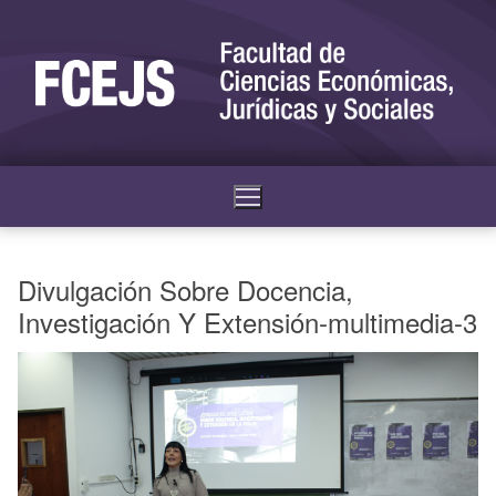
Divulgación Sobre Docencia,
Investigación Y Extensión-multimedia-3