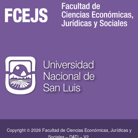
Copyright © 2026 Facultad de Ciencias Económicas, Jurí­dicas y
Sociales – DATI – V2.