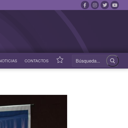
NOTICIAS
CONTACTOS
ACCESOS
RÁPIDOS