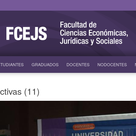
TUDIANTES
GRADUADOS
DOCENTES
NODOCENTES
ctivas (11)