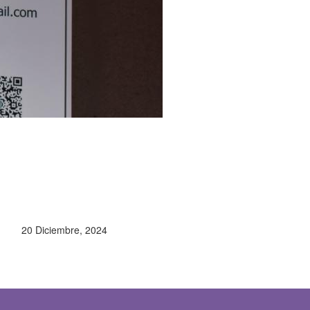
20 Diciembre, 2024