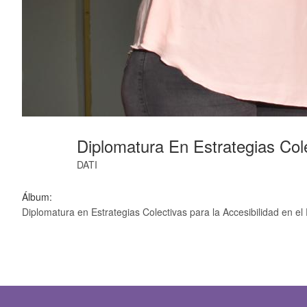
Diplomatura En Estrategias Col
DATI
Álbum:
Diplomatura en Estrategias Colectivas para la Accesibilidad en e