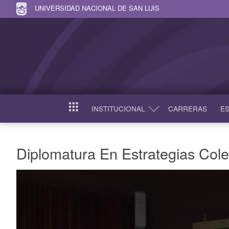
UNIVERSIDAD NACIONAL DE SAN LUIS
INSTITUCIONAL
CARRERAS
ES
INICIO
Diplomatura En Estrategias Cole