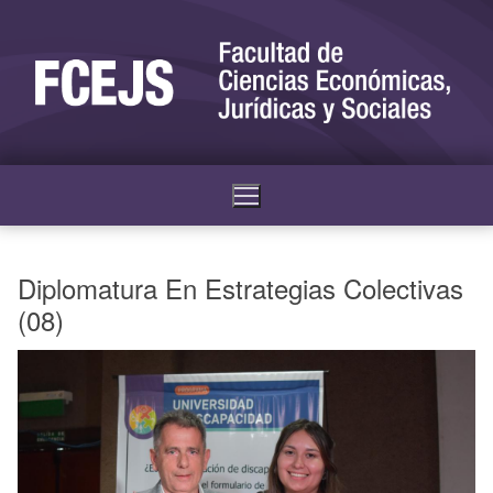
Diplomatura En Estrategias Colectivas
(08)