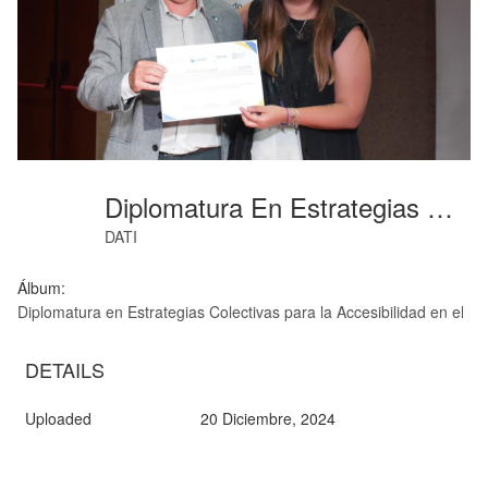
Diplomatura En Estrategias Colectivas (08)
DATI
Álbum:
Diplomatura en Estrategias Colectivas para la Accesibilidad en el E
DETAILS
Uploaded
20 Diciembre, 2024