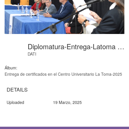
Diplomatura-Entrega-Latoma (10)
DATI
Álbum:
Entrega de certificados en el Centro Universitario La Toma-2025
DETAILS
Uploaded
19 Marzo, 2025