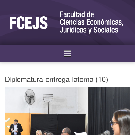
Diplomatura-entrega-latoma (10)