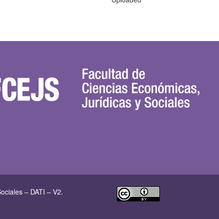
ociales – DATI – V2.