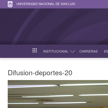
UNIVERSIDAD NACIONAL DE SAN LUIS
INSTITUCIONAL
CARRERAS
ES
INICIO
Difusion-deportes-20