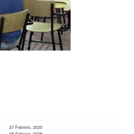
27 Febrero, 2025
28 Febrero, 2025