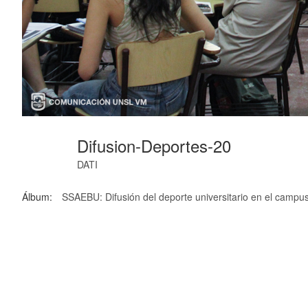
Difusion-Deportes-20
DATI
Álbum:
SSAEBU: Difusión del deporte universitario en el campu