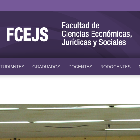
TUDIANTES
GRADUADOS
DOCENTES
NODOCENTES