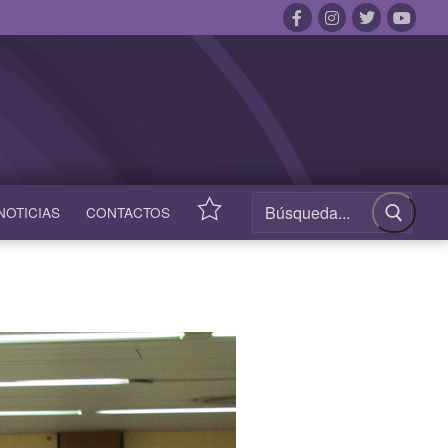
NOTICIAS
CONTACTOS
ACCESOS
RÁPIDOS