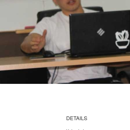
DETAILS