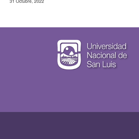
31 Octubre, 2022