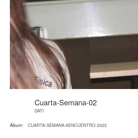
Cuarta-Semana-02
DATI
Álbum:
CUARTA-SEMANA-8ENCUENTRO-2022