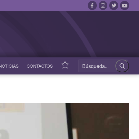
NOTICIAS
CONTACTOS
ACCESOS
RÁPIDOS