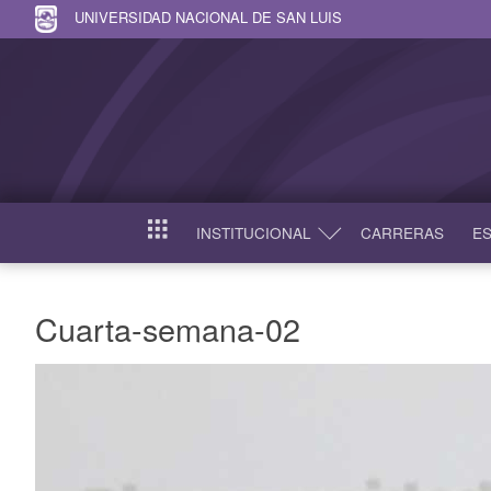
UNIVERSIDAD NACIONAL DE SAN LUIS
INSTITUCIONAL
CARRERAS
ES
INICIO
Cuarta-semana-02