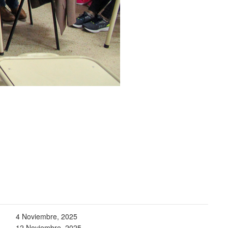
4 Noviembre, 2025
12 Noviembre, 2025