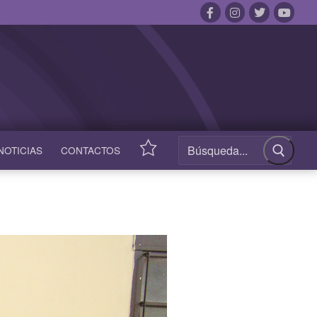
NOTICIAS
CONTACTOS
ACCESOS
RÁPIDOS