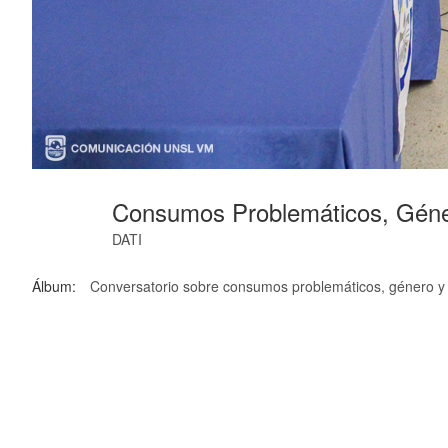
Consumos Problemáticos, Gén
DATI
Álbum:
Conversatorio sobre consumos problemáticos, género y