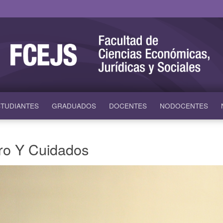
TUDIANTES
GRADUADOS
DOCENTES
NODOCENTES
ro Y Cuidados