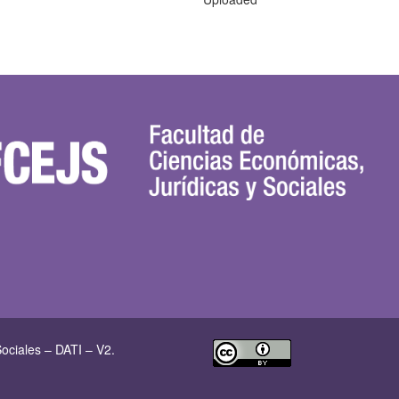
ociales – DATI – V2.