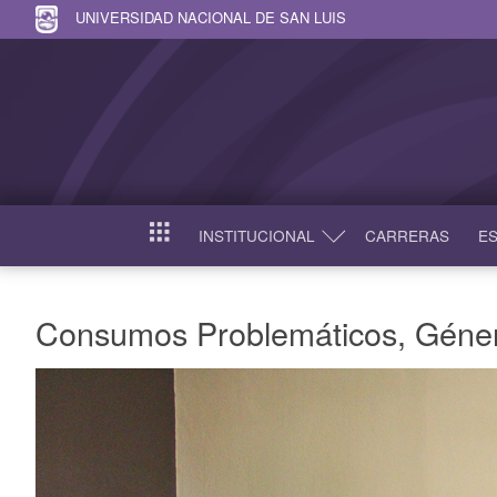
UNIVERSIDAD NACIONAL DE SAN LUIS
INSTITUCIONAL
CARRERAS
ES
INICIO
Consumos Problemáticos, Géne