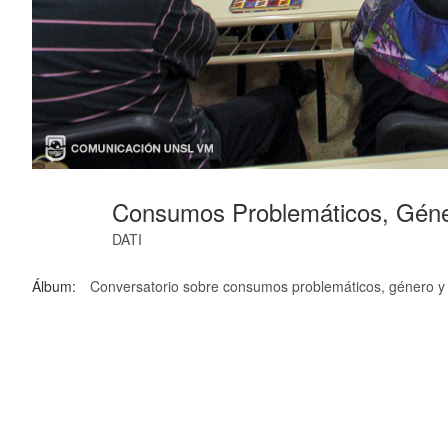
Consumos Problemáticos, Gén
DATI
Álbum:
Conversatorio sobre consumos problemáticos, género y