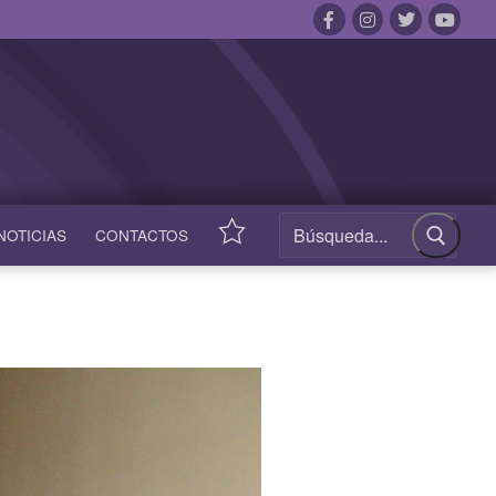
NOTICIAS
CONTACTOS
ACCESOS
RÁPIDOS