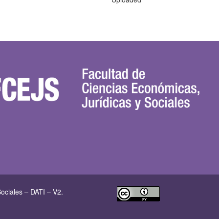
ociales – DATI – V2.