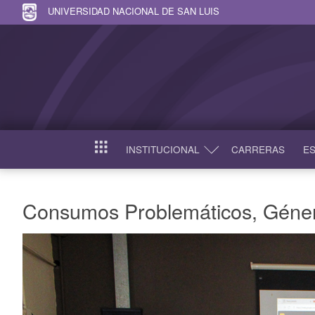
UNIVERSIDAD NACIONAL DE SAN LUIS
INSTITUCIONAL
CARRERAS
ES
INICIO
Consumos Problemáticos, Géne