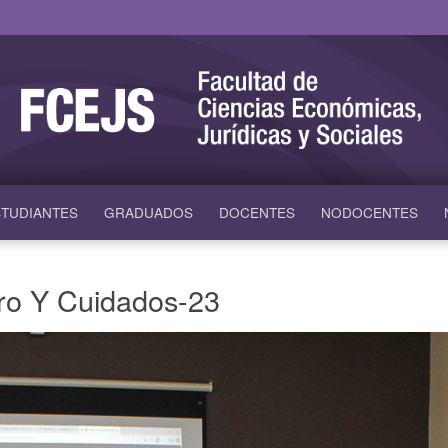
TUDIANTES
GRADUADOS
DOCENTES
NODOCENTES
ro Y Cuidados-23