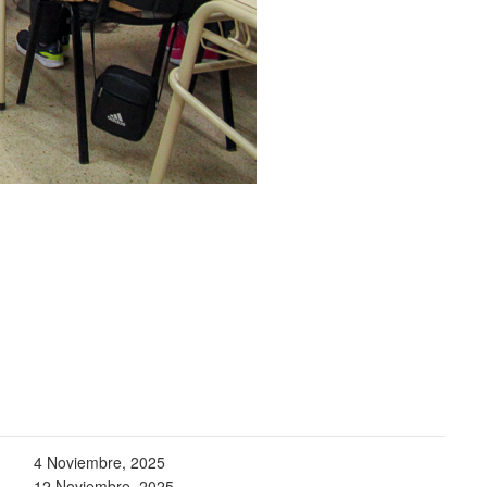
4 Noviembre, 2025
12 Noviembre, 2025