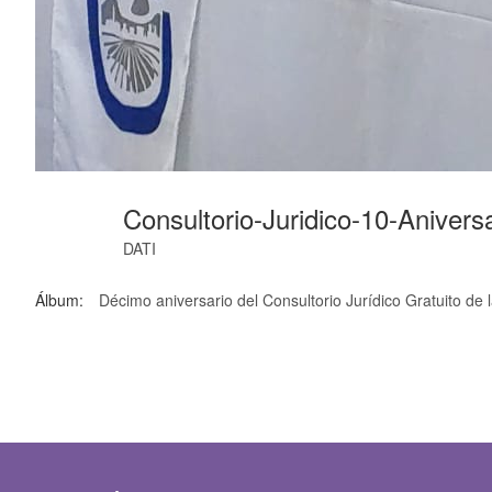
Consultorio-Juridico-10-Anivers
DATI
Álbum:
Décimo aniversario del Consultorio Jurídico Gratuito de