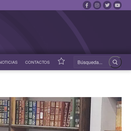
NOTICIAS
CONTACTOS
ACCESOS
RÁPIDOS