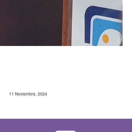
11 Noviembre, 2024