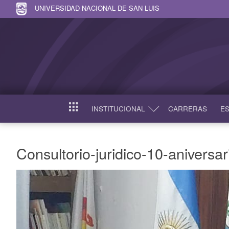
UNIVERSIDAD NACIONAL DE SAN LUIS
INSTITUCIONAL
CARRERAS
ES
INICIO
Consultorio-juridico-10-aniversar