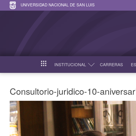
UNIVERSIDAD NACIONAL DE SAN LUIS
INSTITUCIONAL
CARRERAS
ES
INICIO
Consultorio-juridico-10-aniversar