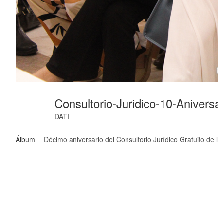
Consultorio-Juridico-10-Anivers
DATI
Álbum:
Décimo aniversario del Consultorio Jurídico Gratuito de