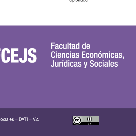
ociales – DATI – V2.