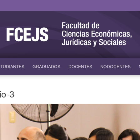
TUDIANTES
GRADUADOS
DOCENTES
NODOCENTES
io-3