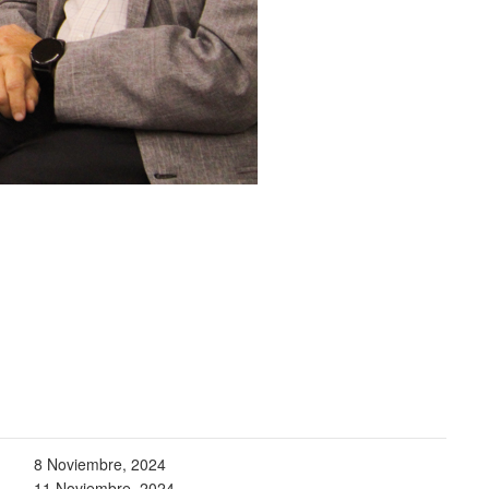
8 Noviembre, 2024
11 Noviembre, 2024