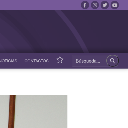
NOTICIAS
CONTACTOS
ACCESOS
RÁPIDOS