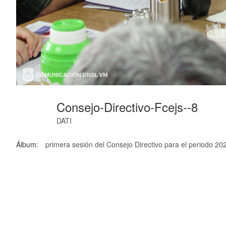
Consejo-Directivo-Fcejs--8
DATI
Álbum:
primera sesión del Consejo Directivo para el periodo 2