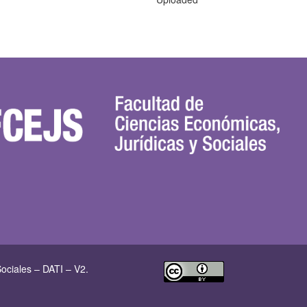
ociales – DATI – V2.