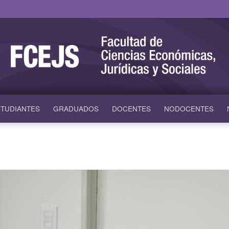
TUDIANTES
GRADUADOS
DOCENTES
NODOCENTES