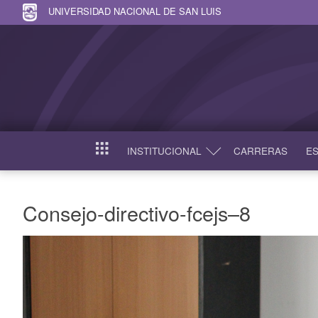
UNIVERSIDAD NACIONAL DE SAN LUIS
INSTITUCIONAL
CARRERAS
ES
INICIO
Consejo-directivo-fcejs–8