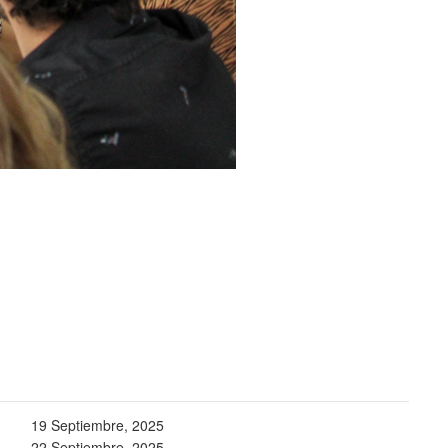
19 Septiembre, 2025
22 Septiembre, 2025