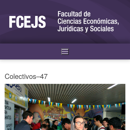
Colectivos–47