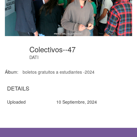
Colectivos--47
DATI
Álbum:
boletos gratuitos a estudiantes -2024
DETAILS
Uploaded
10 Septiembre, 2024