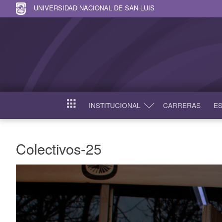
UNIVERSIDAD NACIONAL DE SAN LUIS
INSTITUCIONAL
CARRERAS
ES
INICIO
Colectivos-25