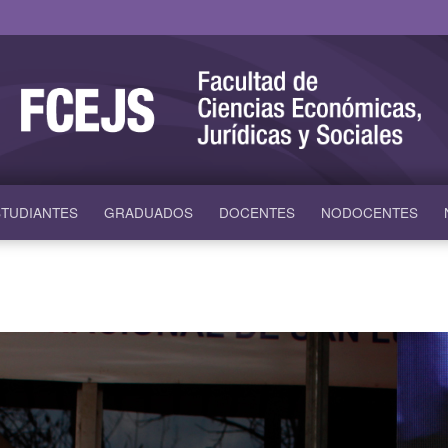
TUDIANTES
GRADUADOS
DOCENTES
NODOCENTES