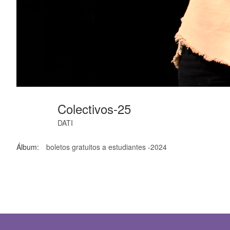
Colectivos-25
DATI
Álbum:
boletos gratuitos a estudiantes -2024