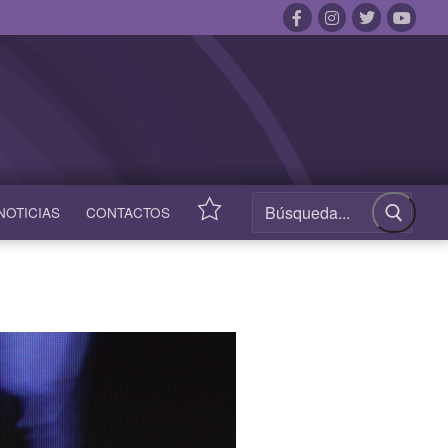
NOTICIAS
CONTACTOS
ACCESOS
RÁPIDOS