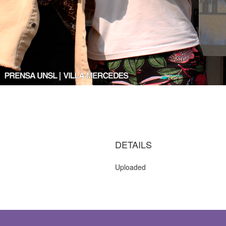
DETAILS
Uploaded