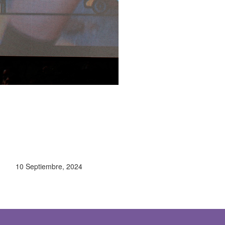
10 Septiembre, 2024