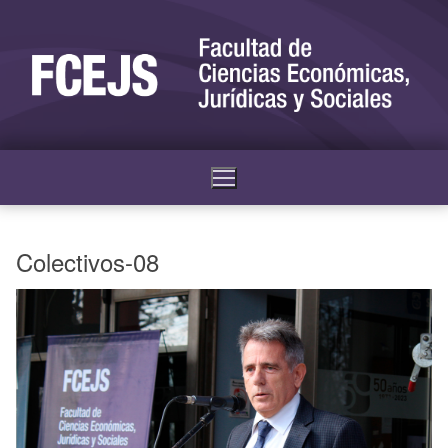
Colectivos-08