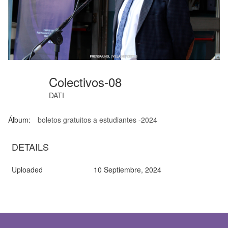
Colectivos-08
DATI
Álbum:
boletos gratuitos a estudiantes -2024
DETAILS
Uploaded
10 Septiembre, 2024