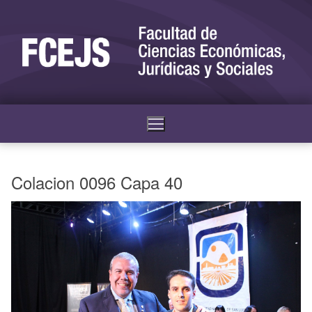
Colacion 0096 Capa 40