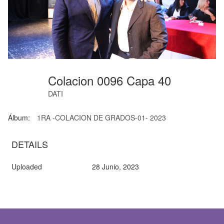
Colacion 0096 Capa 40
DATI
Álbum:
1RA -COLACION DE GRADOS-01- 2023
DETAILS
Uploaded
28 Junio, 2023