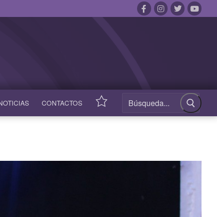
NOTICIAS
CONTACTOS
ACCESOS
RÁPIDOS