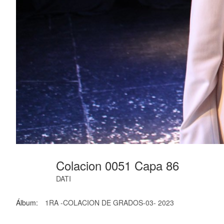
Colacion 0051 Capa 86
DATI
Álbum:
1RA -COLACION DE GRADOS-03- 2023