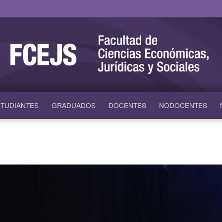
TUDIANTES
GRADUADOS
DOCENTES
NODOCENTES