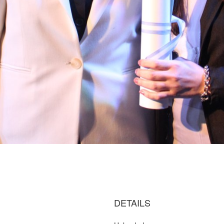
DETAILS