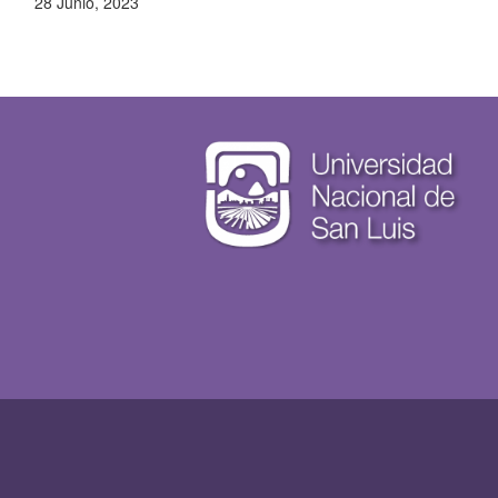
28 Junio, 2023