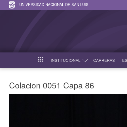
UNIVERSIDAD NACIONAL DE SAN LUIS
INSTITUCIONAL
CARRERAS
ES
INICIO
Colacion 0051 Capa 86